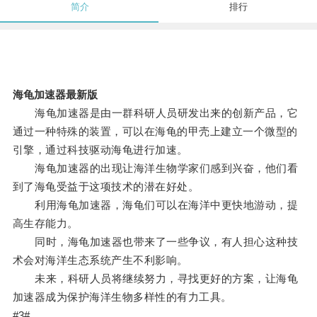
简介
排行
海龟加速器最新版
海龟加速器是由一群科研人员研发出来的创新产品，它
通过一种特殊的装置，可以在海龟的甲壳上建立一个微型的
引擎，通过科技驱动海龟进行加速。
海龟加速器的出现让海洋生物学家们感到兴奋，他们看
到了海龟受益于这项技术的潜在好处。
利用海龟加速器，海龟们可以在海洋中更快地游动，提
高生存能力。
同时，海龟加速器也带来了一些争议，有人担心这种技
术会对海洋生态系统产生不利影响。
未来，科研人员将继续努力，寻找更好的方案，让海龟
加速器成为保护海洋生物多样性的有力工具。
#3#