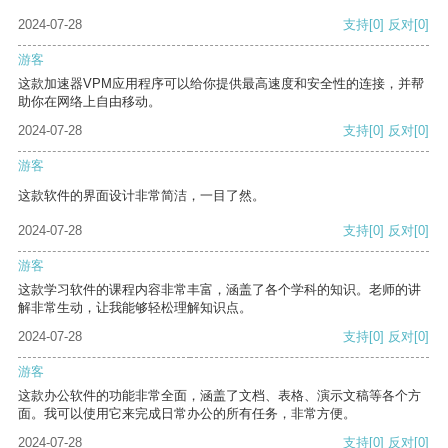
2024-07-28
支持
[0]
反对
[0]
游客
这款加速器VPM应用程序可以给你提供最高速度和安全性的连接，并帮
助你在网络上自由移动。
2024-07-28
支持
[0]
反对
[0]
游客
这款软件的界面设计非常简洁，一目了然。
2024-07-28
支持
[0]
反对
[0]
游客
这款学习软件的课程内容非常丰富，涵盖了各个学科的知识。老师的讲
解非常生动，让我能够轻松理解知识点。
2024-07-28
支持
[0]
反对
[0]
游客
这款办公软件的功能非常全面，涵盖了文档、表格、演示文稿等各个方
面。我可以使用它来完成日常办公的所有任务，非常方便。
2024-07-28
支持
[0]
反对
[0]