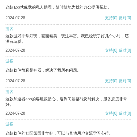
这款app就像我的私人助理，随时随地为我的办公提供帮助。
2024-07-28
支持
[0]
反对
[0]
游客
这款游戏非常好玩，画面精美，玩法丰富。我已经玩了好几个小时，还
没有玩腻。
2024-07-28
支持
[0]
反对
[0]
游客
这款软件简直是神器，解决了我所有问题。
2024-07-28
支持
[0]
反对
[0]
游客
这款加速器app的客服很贴心，遇到问题都能及时解决，服务态度非常
好。
2024-07-28
支持
[0]
反对
[0]
游客
这款软件的社区氛围非常好，可以与其他用户交流学习心得。