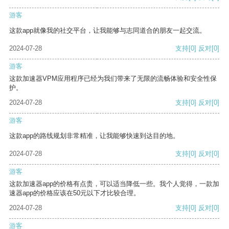
游客
这款app就像我的社交平台，让我能够与志同道合的朋友一起交流。
2024-07-28
支持
[0]
反对
[0]
游客
这款加速器VPM应用程序已经为我们带来了无限的流畅体验和安全性保
护。
2024-07-28
支持
[0]
反对
[0]
游客
这款app的路线规划非常精准，让我能够快速到达目的地。
2024-07-28
支持
[0]
反对
[0]
游客
这款加速器app的价格有点贵，可以适当降低一些。我个人觉得，一款加
速器app的价格应该在50元以下才比较合理。
2024-07-28
支持
[0]
反对
[0]
游客