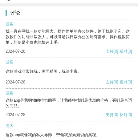
评论
游客
我一直在寻找一款功能强大、操作简单的办公软件，终于找到了它。这
款软件的功能非常强大，可以满足我日常办公的所有需求。操作也很简
单，即使是小白也能快速上手。
2024-07-28
支持
[0]
反对
[0]
游客
这款游戏非常好玩，画面精美，玩法丰富。
2024-07-28
支持
[0]
反对
[0]
游客
这款app是我购物的得力助手，让我能够找到最优惠的价格，买到最合适
的商品。
2024-07-28
支持
[0]
反对
[0]
游客
这款app就像我的私人导师，带领我探索知识的奥秘。