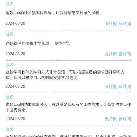
游客
这款app的社区氛围很温馨，让我能够感受到家的温暖。
2024-08-20
支持
[0]
反对
[0]
游客
这款软件的价格非常实惠，值得推荐。
2024-08-20
支持
[0]
反对
[0]
游客
这款学习软件的学习方式非常灵活，可以根据自己的需求选择学习方
式。我可以根据自己的时间安排学习进度。
2024-08-20
支持
[0]
反对
[0]
游客
这款app的功能非常强大，可以满足我所有的工作需求，让我能够在工作
中游刃有余。
2024-08-20
支持
[0]
反对
[0]
游客
这款加速器app的价格有点贵，可以适当降低一些。我个人觉得，一款加