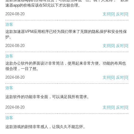
速器app的价格应该在50元以下才比较合理。
2024-08-20
支持
[0]
反对
[0]
游客
这款加速器VPM应用程序已经为我们带来了无限的隐私保护和安全性保
护。
2024-08-20
支持
[0]
反对
[0]
游客
这款办公软件的界面设计非常简洁，使用起来非常方便。功能的布局也
很合理，一目了然。
2024-08-20
支持
[0]
反对
[0]
游客
这款软件的功能非常全面，可以满足我所有需求。
2024-08-20
支持
[0]
反对
[0]
游客
这款游戏的剧情非常感人，让我久久不能忘怀。