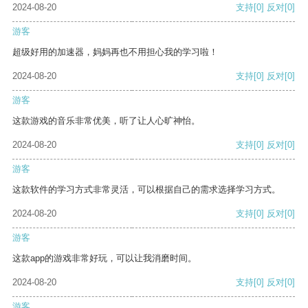
2024-08-20
支持
[0]
反对
[0]
游客
超级好用的加速器，妈妈再也不用担心我的学习啦！
2024-08-20
支持
[0]
反对
[0]
游客
这款游戏的音乐非常优美，听了让人心旷神怡。
2024-08-20
支持
[0]
反对
[0]
游客
这款软件的学习方式非常灵活，可以根据自己的需求选择学习方式。
2024-08-20
支持
[0]
反对
[0]
游客
这款app的游戏非常好玩，可以让我消磨时间。
2024-08-20
支持
[0]
反对
[0]
游客