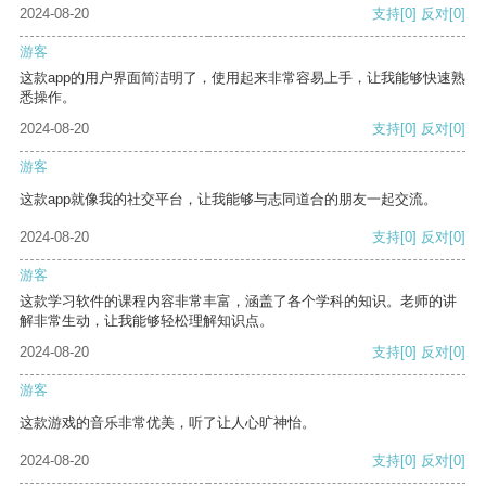
2024-08-20
支持
[0]
反对
[0]
游客
这款app的用户界面简洁明了，使用起来非常容易上手，让我能够快速熟
悉操作。
2024-08-20
支持
[0]
反对
[0]
游客
这款app就像我的社交平台，让我能够与志同道合的朋友一起交流。
2024-08-20
支持
[0]
反对
[0]
游客
这款学习软件的课程内容非常丰富，涵盖了各个学科的知识。老师的讲
解非常生动，让我能够轻松理解知识点。
2024-08-20
支持
[0]
反对
[0]
游客
这款游戏的音乐非常优美，听了让人心旷神怡。
2024-08-20
支持
[0]
反对
[0]