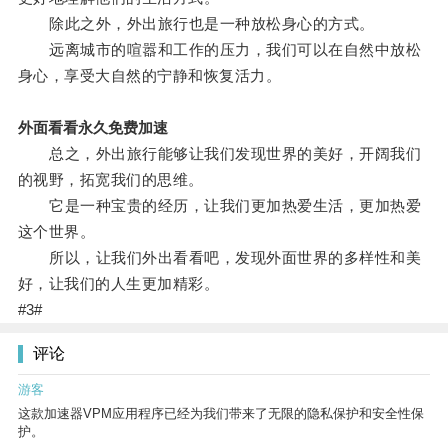
除此之外，外出旅行也是一种放松身心的方式。
远离城市的喧嚣和工作的压力，我们可以在自然中放松
身心，享受大自然的宁静和恢复活力。
外面看看永久免费加速
总之，外出旅行能够让我们发现世界的美好，开阔我们
的视野，拓宽我们的思维。
它是一种宝贵的经历，让我们更加热爱生活，更加热爱
这个世界。
所以，让我们外出看看吧，发现外面世界的多样性和美
好，让我们的人生更加精彩。
#3#
评论
游客
这款加速器VPM应用程序已经为我们带来了无限的隐私保护和安全性保
护。