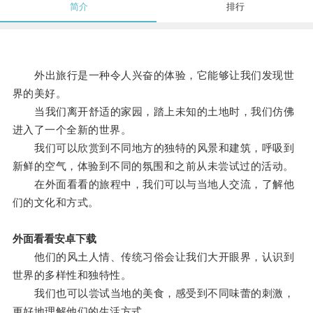
简介
排行
外出旅行是一种令人兴奋的体验，它能够让我们发现世
界的美好。
当我们离开舒适的家园，踏上未知的土地时，我们仿佛
进入了一个全新的世界。
我们可以欣赏到不同地方的独特的风景和建筑，呼吸到
新鲜的空气，体验到不同的氛围和之前从未尝试过的活动。
在外面看看的旅程中，我们可以与当地人交流，了解他
们的文化和方式。
外面看看安卓下载
他们的风土人情、传统习俗会让我们大开眼界，认识到
世界的多样性和独特性。
我们也可以尝试当地的美食，感受到不同味蕾的刺激，
更好地理解他们的生活方式。