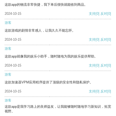
这款app的物流非常快捷，我下单后很快就能收到商品。
2024-10-15
支持
[0]
反对
[0]
游客
这款游戏的剧情非常感人，让我久久不能忘怀。
2024-10-15
支持
[0]
反对
[0]
游客
这款app就像我的娱乐小助手，随时随地为我的娱乐提供帮助。
2024-10-15
支持
[0]
反对
[0]
游客
这款加速器VPM应用程序提供了顶级的安全性和隐私保护。
2024-10-15
支持
[0]
反对
[0]
游客
这款app是我学习路上的良师益友，让我能够随时随地学习新知识，拓宽
视野。