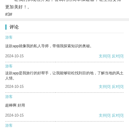
更加美好！。
#3#
评论
游客
这款app就像我的私人导师，带领我探索知识的奥秘。
2024-10-15
支持
[0]
反对
[0]
游客
这款app是我旅行的好帮手，让我能够轻松找到目的地，了解当地的风土
人情。
2024-10-15
支持
[0]
反对
[0]
游客
超棒啊 好用
2024-10-15
支持
[0]
反对
[0]
游客