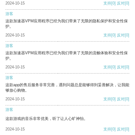
2024-10-15
支持
[0]
反对
[0]
游客
这款加速器VPM应用程序已经为我们带来了无限的隐私保护和安全性保
护。
2024-10-15
支持
[0]
反对
[0]
游客
这款加速器VPM应用程序已经为我们带来了无限的流畅体验和安全性保
护。
2024-10-15
支持
[0]
反对
[0]
游客
这款app的售后服务非常完善，遇到问题总是能够得到妥善解决，让我能
够放心购物。
2024-10-15
支持
[0]
反对
[0]
游客
这款游戏的音乐非常优美，听了让人心旷神怡。
2024-10-15
支持
[0]
反对
[0]