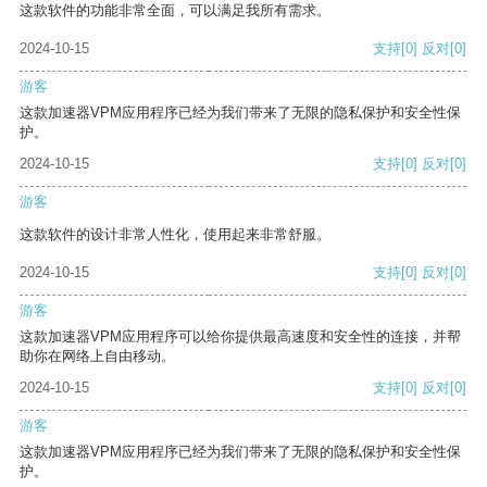
这款软件的功能非常全面，可以满足我所有需求。
2024-10-15
支持
[0]
反对
[0]
游客
这款加速器VPM应用程序已经为我们带来了无限的隐私保护和安全性保
护。
2024-10-15
支持
[0]
反对
[0]
游客
这款软件的设计非常人性化，使用起来非常舒服。
2024-10-15
支持
[0]
反对
[0]
游客
这款加速器VPM应用程序可以给你提供最高速度和安全性的连接，并帮
助你在网络上自由移动。
2024-10-15
支持
[0]
反对
[0]
游客
这款加速器VPM应用程序已经为我们带来了无限的隐私保护和安全性保
护。