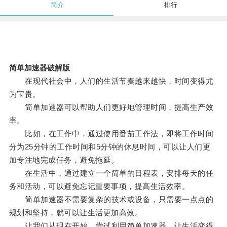
简介
排行
简单加速器破解版
在现代社会中，人们的生活节奏越来越快，时间变得尤
为宝贵。
简单加速器可以帮助人们更好地管理时间，提高生产效
率。
比如，在工作中，通过使用番茄工作法，即将工作时间
分为25分钟的工作时间和5分钟的休息时间，可以让人们更
加专注地完成任务，避免拖延。
在生活中，通过建立一个简单的日程表，安排每天的任
务和活动，可以避免忘记重要事项，提高生活效率。
简单加速器不需要复杂的技术或设备，只需要一点点的
规划和坚持，就可以让生活更加高效。
让我们从现在开始，尝试利用简单加速器，让生活变得