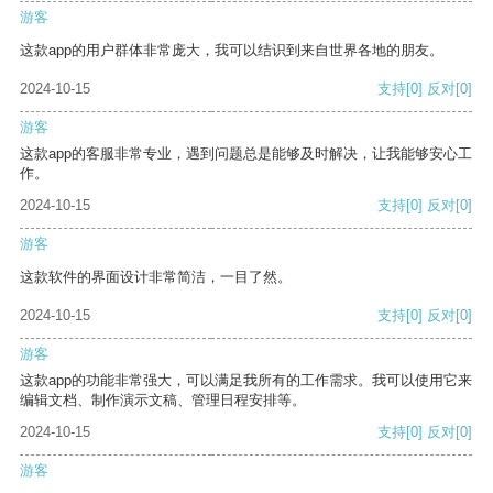
游客
这款app的用户群体非常庞大，我可以结识到来自世界各地的朋友。
2024-10-15
支持
[0]
反对
[0]
游客
这款app的客服非常专业，遇到问题总是能够及时解决，让我能够安心工
作。
2024-10-15
支持
[0]
反对
[0]
游客
这款软件的界面设计非常简洁，一目了然。
2024-10-15
支持
[0]
反对
[0]
游客
这款app的功能非常强大，可以满足我所有的工作需求。我可以使用它来
编辑文档、制作演示文稿、管理日程安排等。
2024-10-15
支持
[0]
反对
[0]
游客