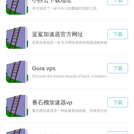
小白云下载地址
下载
本文描述了一朵小白云的飘逸和清新之美。
蓝鲨加速器官方网址
下载
蓝鲨加速器是一款专为网络游戏和视频流畅体验而设计的加速器
Gura vps
下载
Discover the serene beauty of Gura, a hidden gem nestled in the 
番石榴加速器vp
下载
番石榴加速器是一种能够释放能量、加速前行的神奇装置，让人