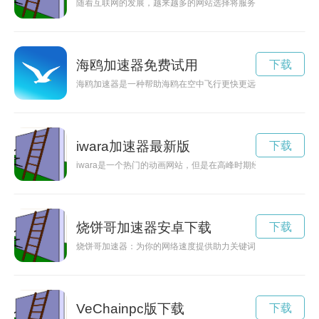
随着互联网的发展，越来越多的网站选择将服务器托管在海外。
海鸥加速器免费试用
下载
海鸥加速器是一种帮助海鸥在空中飞行更快更远的科技装置，能
iwara加速器最新版
下载
iwara是一个热门的动画网站，但是在高峰时期经常会出现网速
烧饼哥加速器安卓下载
下载
烧饼哥加速器：为你的网络速度提供助力关键词: 烧饼哥加速
VeChainpc版下载
下载