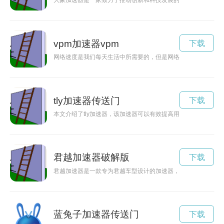
大象加速器是一家致力于推动创新和科技发展的机构，为创业者
vpm加速器vpm
下载
网络速度是我们每天生活中所需要的，但是网络环境却时常受到
tly加速器传送门
下载
本文介绍了tly加速器，该加速器可以有效提高用户的网络体验
君越加速器破解版
下载
君越加速器是一款专为君越车型设计的加速器，能够有效提升驾
蓝兔子加速器传送门
下载