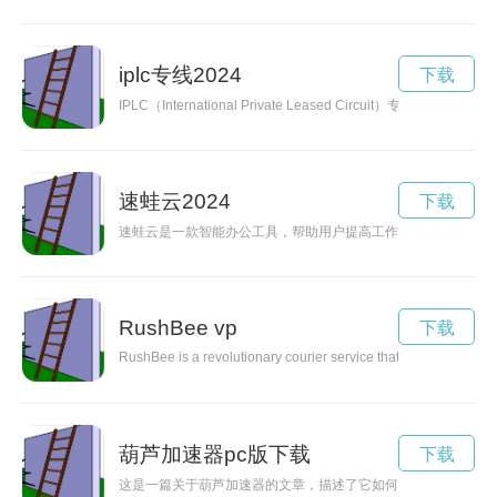
iplc专线2024
下载
IPLC（International Private Leased Ci
速蛙云2024
下载
速蛙云是一款智能办公工具，帮助用户提高工作效率，管理任务
RushBee vp
下载
RushBee is a revolutionary courier service that offers fast and
葫芦加速器pc版下载
下载
这是一篇关于葫芦加速器的文章，描述了它如何释放潜能和成为