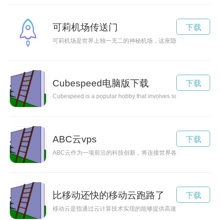
可莉机场传送门
下载
可莉机场是世界上独一无二的神秘机场，这座隐藏在云层之上的
Cubespeed电脑版下载
下载
Cubespeed is a popular hobby that involves solving Rubik's Cu
ABC云vps
下载
ABC云作为一项前沿的科技创新，将连接世界各地的人们，为他
比移动还快的移动云跑路了
下载
移动云是指通过云计算技术实现的能够提供高速、灵活并且安全