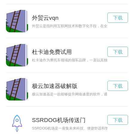
外贸云vqn
下载
外贸云是指利用互联网技术和数字化手段，在全球范围内进行贸
杜卡迪免费试用
下载
杜卡迪作为摩托车领域的领军品牌，一直以其独特的设计，强劲
极云加速器破解版
下载
极云加速器是一款能够提升网络速度的软件，通过优化网络连接
SSRDOG机场传送门
下载
SSRDOG机场是一座集未来科技、便捷舒适和智能服务于一体