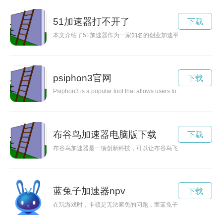
51加速器打不开了
下载
本文介绍了51加速器作为一家知名的创业加速平台，在中国市
psiphon3官网
下载
Psiphon3 is a popular tool that allows users to bypass online ce
布谷鸟加速器电脑版下载
下载
布谷鸟加速器是一项创新科技，可以让布谷鸟飞行速度大大提升
蓝兔子加速器npv
下载
在玩游戏时，卡顿是无法避免的问题，而蓝兔子加速器能够解决