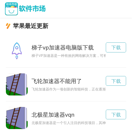
苹果最近更新
梯子vp加速器电脑版下载
下载
梯子VP加速器是一种有效的网络解决方案，可有效提升网络速
飞轮加速器不能用了
下载
飞轮加速器作为一项创新的智能科技，正在逐渐改变我们的生活
北极星加速器vqn
下载
北极星加速器是一个引人注目的科技项目，其神秘和潜力引发了