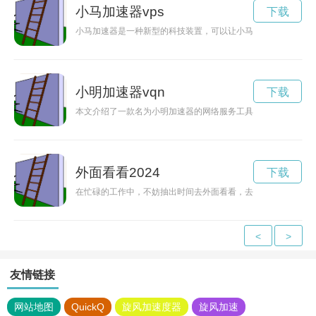
小马加速器vps
下载
小马加速器是一种新型的科技装置，可以让小马们在奔跑时获得
小明加速器vqn
下载
本文介绍了一款名为小明加速器的网络服务工具，它能够提供网
外面看看2024
下载
在忙碌的工作中，不妨抽出时间去外面看看，去探索自然的美丽
<
>
友情链接
网站地图
QuickQ
旋风加速度器
旋风加速