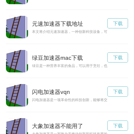
元速加速器下载地址
下载
本文将介绍元速加速器，一种创新科技设备，可以加速实验中的
绿豆加速器mac下载
下载
绿豆是一种营养丰富的食品，可以用于烹饪，也可以作为药材使
闪电加速器vqn
下载
闪电加速器是一项革命性的科技创新，能够将交通工具的速度提
大象加速器不能用了
下载