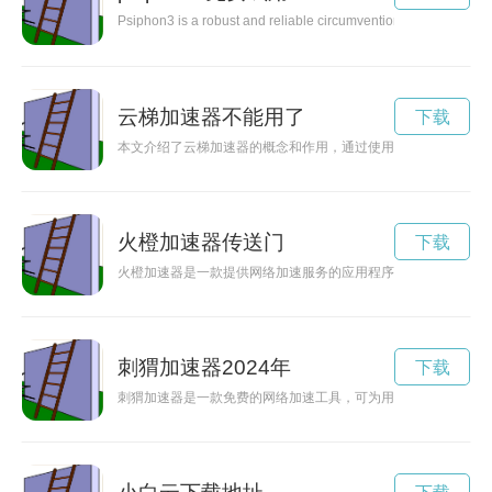
Psiphon3 is a robust and reliable circumvention tool designed t
云梯加速器不能用了
下载
本文介绍了云梯加速器的概念和作用，通过使用云梯加速器，用
火橙加速器传送门
下载
火橙加速器是一款提供网络加速服务的应用程序，让用户能够快
刺猬加速器2024年
下载
刺猬加速器是一款免费的网络加速工具，可为用户提供更快、更