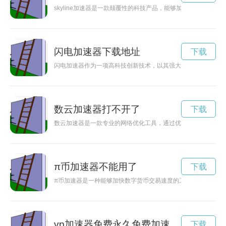
skyline加速器是一款颠覆性的科技产品，能够加速人类对未
闪电加速器下载地址
下载
闪电加速器作为一项高科技创新技术，以其强大的能量加速功能
数云加速器打不开了
下载
数云加速器是一款专业的网络优化工具，通过优化网络连接，加
π币加速器不能用了
下载
π币加速器是一种能够加快数字货币交易速度的工具，通过优化
vp加速器免费永久免费加速
下载