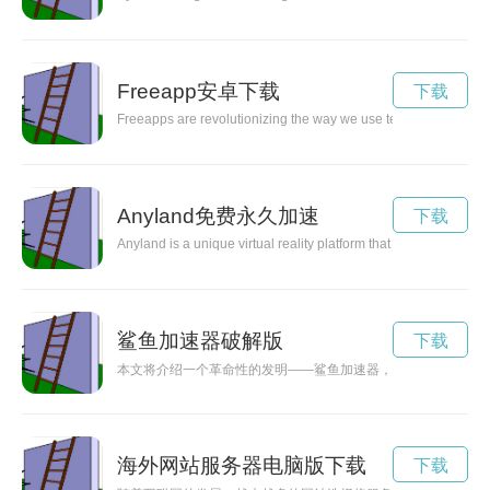
Freeapp安卓下载
下载
Freeapps are revolutionizing the way we use technology, providin
Anyland免费永久加速
下载
Anyland is a unique virtual reality platform that allows users to
鲨鱼加速器破解版
下载
本文将介绍一个革命性的发明——鲨鱼加速器，它是如何模仿鲨
海外网站服务器电脑版下载
下载