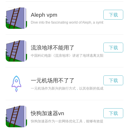
Aleph vpm
下载
Dive into the fascinating world of Aleph, a symbol of unity and t
流浪地球不能用了
下载
中国科幻电影《流浪地球》讲述了地球逃离太阳即将毁灭的危机
一元机场用不了了
下载
一元机场作为新兴的旅行方式，以其创新的低成本模式吸引了大
快狗加速器vn
下载
快狗加速器作为一款网络优化工具，能够有效提升网络连接速度