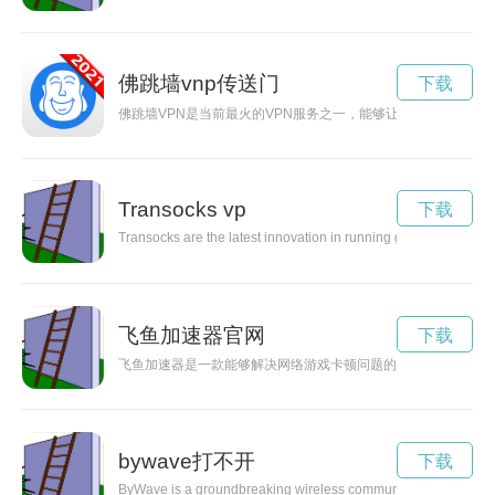
佛跳墙vnp传送门
下载
佛跳墙VPN是当前最火的VPN服务之一，能够让你在任何地方
Transocks vp
下载
Transocks are the latest innovation in running gear, designed 
飞鱼加速器官网
下载
飞鱼加速器是一款能够解决网络游戏卡顿问题的VPN工具，通
bywave打不开
下载
ByWave is a groundbreaking wireless communication technology 