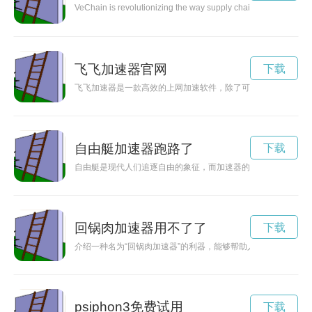
VeChain is revolutionizing the way supply chains operate by uti
飞飞加速器官网
下载
飞飞加速器是一款高效的上网加速软件，除了可以让你更快地访
自由艇加速器跑路了
下载
自由艇是现代人们追逐自由的象征，而加速器的出现更加提升了
回锅肉加速器用不了了
下载
介绍一种名为“回锅肉加速器”的利器，能够帮助人们快速制作美
psiphon3免费试用
下载