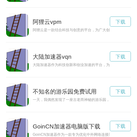
阿狸云vpm
下载
阿狸云是一款结合科技与创意的平台，为广大创作者提供展示与
大陆加速器vqn
下载
大陆加速器作为科技创新和创业加速的平台，为创业者提供资源
不知名的游乐园免费试用
下载
一天，我偶然发现了一座古老而神秘的游乐园，决心去探索其中
GoinCN加速器电脑版下载
下载
GoinCN加速器作为一款专为优化中外网络连接而设计的加速