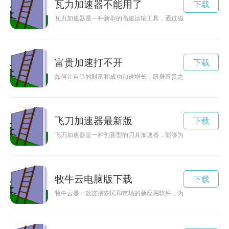
瓦力加速器不能用了
下载
瓦力加速器是一种新型的高速运输工具，通过磁悬浮技术和能源
富贵加速打不开
下载
如何让自己的财富和成功加速增长，跻身富贵之列？本文将为你
飞刀加速器最新版
下载
飞刀加速器是一种创新型的刀具加速器，能够为刀具提供更强的
牧牛云电脑版下载
下载
牧牛云是一款连接农民和市场的新应用软件，为农业生产提供了