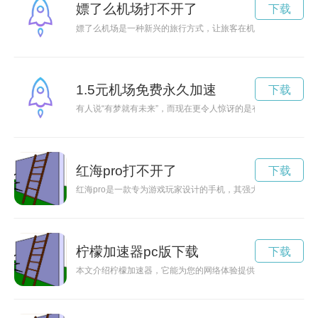
嫖了么机场打不开了
下载
嫖了么机场是一种新兴的旅行方式，让旅客在机场体验购物和文
1.5元机场免费永久加速
下载
有人说“有梦就有未来”，而现在更令人惊讶的是有一座1.5元机
红海pro打不开了
下载
红海pro是一款专为游戏玩家设计的手机，其强大的性能和优质
柠檬加速器pc版下载
下载
本文介绍柠檬加速器，它能为您的网络体验提供高速连接，让您