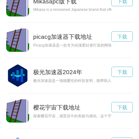
Mikasapc版下载
下载
Mikasa is a renowned Japanese brand that offers beautifully de
picacg加速器下载地址
下载
Picacg加速器是一款专为动漫爱好者打造的网络加速器，能够
极光加速器2024年
下载
极光加速器是一项颠覆性的科技发明，能帮助人类更深入地探索
樱花宇宙下载地址
下载
探索樱花宇宙，感受其中的美丽与感动。这个宇宙里，樱花开得