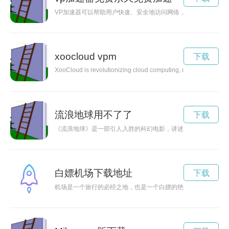
VP加速器可以帮助用户快速、安全地访问网络，现在还可以免
xoocloud vpm
下载
XooCloud is revolutionizing cloud computing, offering users a
流浪地球用不了了
下载
《流浪地球》是一部引人入胜的科幻电影，讲述了人类面临太阳
白嫖机场下载地址
下载
机场是一个旅行的必经之地，也是一个白嫖的绝佳场所。在机场，