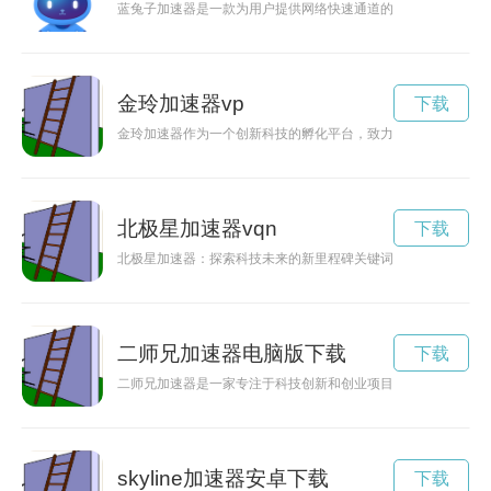
蓝兔子加速器是一款为用户提供网络快速通道的工具，可有效提
金玲加速器vp
下载
金玲加速器作为一个创新科技的孵化平台，致力于为创业团队提
北极星加速器vqn
下载
北极星加速器：探索科技未来的新里程碑关键词: 北极星加速
二师兄加速器电脑版下载
下载
二师兄加速器是一家专注于科技创新和创业项目孵化的机构，为
skyline加速器安卓下载
下载