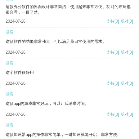
这款办公软件的界面设计非常简洁，使用起来非常方便。功能的布局也
很合理，一目了然。
2024-07-26
支持
[0]
反对
[0]
游客
这款软件的功能非常强大，可以满足我日常使用的需求。
2024-07-26
支持
[0]
反对
[0]
游客
这个软件很好用
2024-07-26
支持
[0]
反对
[0]
游客
这款app的游戏非常好玩，可以让我消磨时间。
2024-07-26
支持
[0]
反对
[0]
游客
这款加速器app的操作非常简单，一键加速就能开启，非常方便。