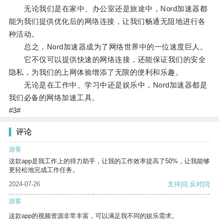
无论我们是在家中、办公室还是旅途中，Nord加速器都
能为我们提供优化后的网络连接，让我们畅通无阻地进行各
种活动。
总之，Nord加速器成为了网络世界中的一位速度巨人。
它不仅可以提供快速的网络连接，还能保证我们的安全
隐私，为我们的上网体验增添了无限的便利和乐趣。
无论是在工作中、学习中还是娱乐中，Nord加速器都是
我们必备的网络加速工具。
#3#
评论
游客
这款app是我工作上的得力助手，让我的工作效率提高了50%，让我能够
更轻松地完成工作任务。
2024-07-26
支持
[0]
反对
[0]
游客
这款app的视频资源非常丰富，可以满足我不同的娱乐需求。