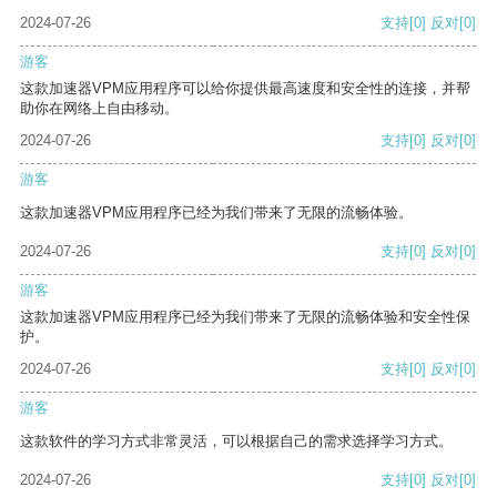
2024-07-26
支持
[0]
反对
[0]
游客
这款加速器VPM应用程序可以给你提供最高速度和安全性的连接，并帮
助你在网络上自由移动。
2024-07-26
支持
[0]
反对
[0]
游客
这款加速器VPM应用程序已经为我们带来了无限的流畅体验。
2024-07-26
支持
[0]
反对
[0]
游客
这款加速器VPM应用程序已经为我们带来了无限的流畅体验和安全性保
护。
2024-07-26
支持
[0]
反对
[0]
游客
这款软件的学习方式非常灵活，可以根据自己的需求选择学习方式。
2024-07-26
支持
[0]
反对
[0]