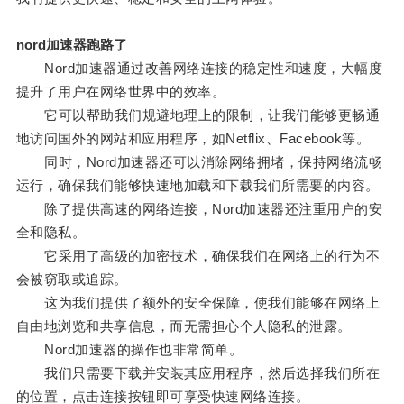
nord加速器跑路了
Nord加速器通过改善网络连接的稳定性和速度，大幅度
提升了用户在网络世界中的效率。
它可以帮助我们规避地理上的限制，让我们能够更畅通
地访问国外的网站和应用程序，如Netflix、Facebook等。
同时，Nord加速器还可以消除网络拥堵，保持网络流畅
运行，确保我们能够快速地加载和下载我们所需要的内容。
除了提供高速的网络连接，Nord加速器还注重用户的安
全和隐私。
它采用了高级的加密技术，确保我们在网络上的行为不
会被窃取或追踪。
这为我们提供了额外的安全保障，使我们能够在网络上
自由地浏览和共享信息，而无需担心个人隐私的泄露。
Nord加速器的操作也非常简单。
我们只需要下载并安装其应用程序，然后选择我们所在
的位置，点击连接按钮即可享受快速网络连接。