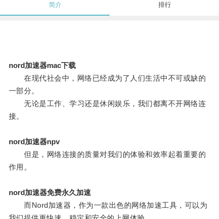
简介
排行
nord加速器mac下载
在现代社会中，网络已经成为了人们生活中不可或缺的
一部分。
无论是工作、学习还是休闲娱乐，我们都离不开网络连
接。
nord加速器npv
但是，网络连接的质量对我们的体验和效率起着重要的
作用。
nord加速器免费永久加速
而Nord加速器，作为一款出色的网络加速工具，可以为
我们提供更快速、稳定和安全的上网体验。