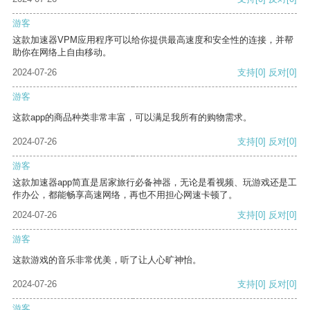
游客
这款加速器VPM应用程序可以给你提供最高速度和安全性的连接，并帮
助你在网络上自由移动。
2024-07-26
支持
[0]
反对
[0]
游客
这款app的商品种类非常丰富，可以满足我所有的购物需求。
2024-07-26
支持
[0]
反对
[0]
游客
这款加速器app简直是居家旅行必备神器，无论是看视频、玩游戏还是工
作办公，都能畅享高速网络，再也不用担心网速卡顿了。
2024-07-26
支持
[0]
反对
[0]
游客
这款游戏的音乐非常优美，听了让人心旷神怡。
2024-07-26
支持
[0]
反对
[0]
游客