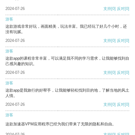
2024-07-26
支持
[0]
反对
[0]
游客
这款游戏非常好玩，画面精美，玩法丰富。我已经玩了好几个小时，还
没有玩腻。
2024-07-26
支持
[0]
反对
[0]
游客
这款app的课程非常丰富，可以满足我不同的学习需求，让我能够找到自
己感兴趣的知识。
2024-07-26
支持
[0]
反对
[0]
游客
这款app是我旅行的好帮手，让我能够轻松找到目的地，了解当地的风土
人情。
2024-07-26
支持
[0]
反对
[0]
游客
这款加速器VPM应用程序已经为我们带来了无限的隐私和自由。
2024-07-26
支持
[0]
反对
[0]