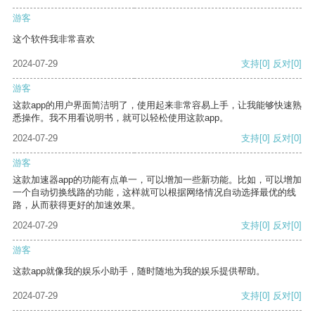
游客
这个软件我非常喜欢
2024-07-29
支持
[0]
反对
[0]
游客
这款app的用户界面简洁明了，使用起来非常容易上手，让我能够快速熟
悉操作。我不用看说明书，就可以轻松使用这款app。
2024-07-29
支持
[0]
反对
[0]
游客
这款加速器app的功能有点单一，可以增加一些新功能。比如，可以增加
一个自动切换线路的功能，这样就可以根据网络情况自动选择最优的线
路，从而获得更好的加速效果。
2024-07-29
支持
[0]
反对
[0]
游客
这款app就像我的娱乐小助手，随时随地为我的娱乐提供帮助。
2024-07-29
支持
[0]
反对
[0]