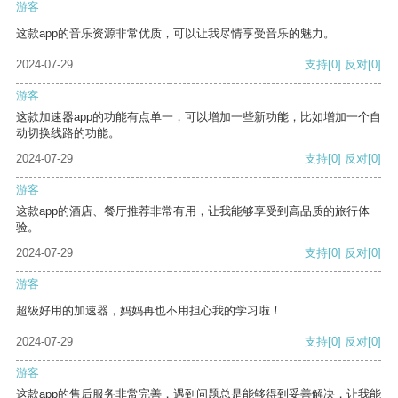
游客
这款app的音乐资源非常优质，可以让我尽情享受音乐的魅力。
2024-07-29
支持
[0]
反对
[0]
游客
这款加速器app的功能有点单一，可以增加一些新功能，比如增加一个自
动切换线路的功能。
2024-07-29
支持
[0]
反对
[0]
游客
这款app的酒店、餐厅推荐非常有用，让我能够享受到高品质的旅行体
验。
2024-07-29
支持
[0]
反对
[0]
游客
超级好用的加速器，妈妈再也不用担心我的学习啦！
2024-07-29
支持
[0]
反对
[0]
游客
这款app的售后服务非常完善，遇到问题总是能够得到妥善解决，让我能