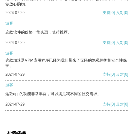
够放心购物。
2024-07-29
支持
[0]
反对
[0]
游客
这款软件的价格非常实惠，值得推荐。
2024-07-29
支持
[0]
反对
[0]
游客
这款加速器VPM应用程序已经为我们带来了无限的隐私保护和安全性保
护。
2024-07-29
支持
[0]
反对
[0]
游客
这款app的功能非常丰富，可以满足我不同的社交需求。
2024-07-29
支持
[0]
反对
[0]
友情链接