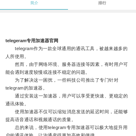
简介
排行
telegeram专用加速器官网
telegram作为一款全球通用的通讯工具，被越来越多的
人所使用。
然而，由于网络环境、服务器连接等因素，有时用户可
能会遇到速度较慢或连接不稳定的问题。
为了解决这一困扰，一些科技公司推出了专门针对
telegram的加速器。
通过安装这一加速器，用户可以享受更快速、更稳定的
通讯体验。
使用加速器不仅可以缩短消息发送的延迟时间，还能够
提高语音通话和视频通话的质量。
总的来说，使用telegram专用加速器可以极大地提升用
户的通讯体验，让沟通变得更加高效和便捷。