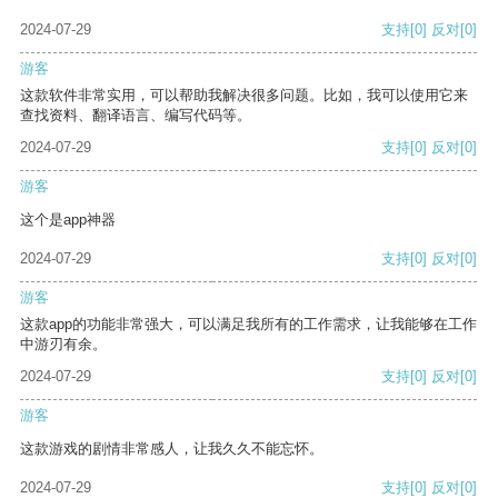
2024-07-29
支持
[0]
反对
[0]
游客
这款软件非常实用，可以帮助我解决很多问题。比如，我可以使用它来
查找资料、翻译语言、编写代码等。
2024-07-29
支持
[0]
反对
[0]
游客
这个是app神器
2024-07-29
支持
[0]
反对
[0]
游客
这款app的功能非常强大，可以满足我所有的工作需求，让我能够在工作
中游刃有余。
2024-07-29
支持
[0]
反对
[0]
游客
这款游戏的剧情非常感人，让我久久不能忘怀。
2024-07-29
支持
[0]
反对
[0]