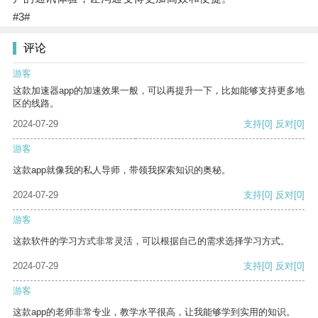
#3#
评论
游客
这款加速器app的加速效果一般，可以再提升一下，比如能够支持更多地
区的线路。
2024-07-29
支持
[0]
反对
[0]
游客
这款app就像我的私人导师，带领我探索知识的奥秘。
2024-07-29
支持
[0]
反对
[0]
游客
这款软件的学习方式非常灵活，可以根据自己的需求选择学习方式。
2024-07-29
支持
[0]
反对
[0]
游客
这款app的老师非常专业，教学水平很高，让我能够学到实用的知识。